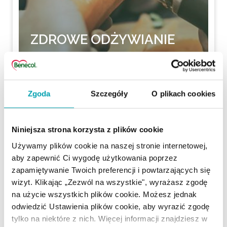
ZDROWE ODŻYWIANIE
CZYTAJ WIĘCEJ
Zgoda
Szczegóły
O plikach cookies
Niniejsza strona korzysta z plików cookie
Używamy plików cookie na naszej stronie internetowej,
aby zapewnić Ci wygodę użytkowania poprzez
zapamiętywanie Twoich preferencji i powtarzających się
wizyt. Klikając „Zezwól na wszystkie", wyrażasz zgodę
na użycie wszystkich plików cookie. Możesz jednak
odwiedzić Ustawienia plików cookie, aby wyrazić zgodę
tylko na niektóre z nich. Więcej informacji znajdziesz w