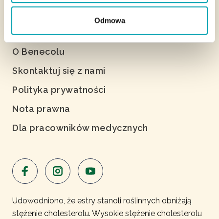
Odmowa
O Benecolu
Skontaktuj się z nami
Polityka prywatności
Nota prawna
Dla pracowników medycznych
Udowodniono, że estry stanoli roślinnych obniżają
stężenie cholesterolu. Wysokie stężenie cholesterolu