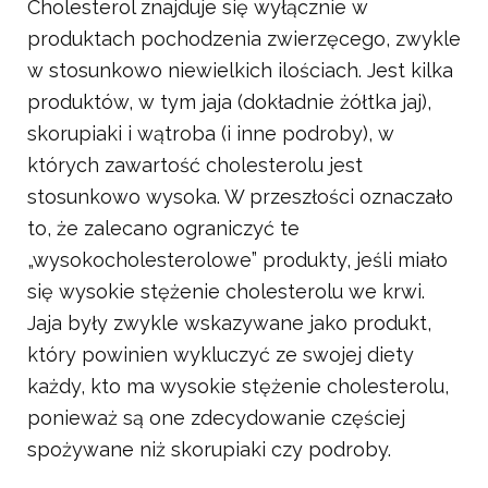
Cholesterol znajduje się wyłącznie w
produktach pochodzenia zwierzęcego, zwykle
w stosunkowo niewielkich ilościach. Jest kilka
produktów, w tym jaja (dokładnie żółtka jaj),
skorupiaki i wątroba (i inne podroby), w
których zawartość cholesterolu jest
stosunkowo wysoka. W przeszłości oznaczało
to, że zalecano ograniczyć te
„wysokocholesterolowe” produkty, jeśli miało
się wysokie stężenie cholesterolu we krwi.
Jaja były zwykle wskazywane jako produkt,
który powinien wykluczyć ze swojej diety
każdy, kto ma wysokie stężenie cholesterolu,
ponieważ są one zdecydowanie częściej
spożywane niż skorupiaki czy podroby.