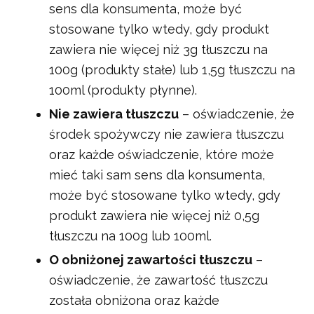
sens dla konsumenta, może być
stosowane tylko wtedy, gdy produkt
zawiera nie więcej niż 3g tłuszczu na
100g (produkty stałe) lub 1,5g tłuszczu na
100ml (produkty płynne).
Nie zawiera tłuszczu
– oświadczenie, że
środek spożywczy nie zawiera tłuszczu
oraz każde oświadczenie, które może
mieć taki sam sens dla konsumenta,
może być stosowane tylko wtedy, gdy
produkt zawiera nie więcej niż 0,5g
tłuszczu na 100g lub 100ml.
O obniżonej zawartości tłuszczu
–
oświadczenie, że zawartość tłuszczu
została obniżona oraz każde