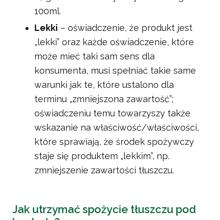
100ml.
Lekki
– oświadczenie, że produkt jest
„lekki” oraz każde oświadczenie, które
może mieć taki sam sens dla
konsumenta, musi spełniać takie same
warunki jak te, które ustalono dla
terminu „zmniejszona zawartość”;
oświadczeniu temu towarzyszy także
wskazanie na właściwość/właściwości,
które sprawiają, że środek spożywczy
staje się produktem „lekkim”, np.
zmniejszenie zawartości tłuszczu.
Jak utrzymać spożycie tłuszczu pod