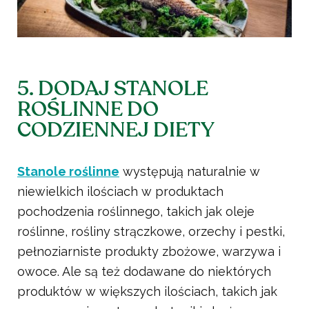
5. DODAJ STANOLE
ROŚLINNE DO
CODZIENNEJ DIETY
Stanole roślinne
występują naturalnie w
niewielkich ilościach w produktach
pochodzenia roślinnego, takich jak oleje
roślinne, rośliny strączkowe, orzechy i pestki,
pełnoziarniste produkty zbożowe, warzywa i
owoce. Ale są też dodawane do niektórych
produktów w większych ilościach, takich jak