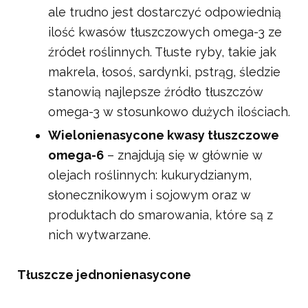
ale trudno jest dostarczyć odpowiednią
ilość kwasów tłuszczowych omega-3 ze
źródeł roślinnych. Tłuste ryby, takie jak
makrela, łosoś, sardynki, pstrąg, śledzie
stanowią najlepsze źródło tłuszczów
omega-3 w stosunkowo dużych ilościach.
Wielonienasycone kwasy tłuszczowe
omega-6
– znajdują się w głównie w
olejach roślinnych: kukurydzianym,
słonecznikowym i sojowym oraz w
produktach do smarowania, które są z
nich wytwarzane.
Tłuszcze jednonienasycone