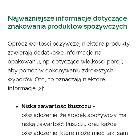
Najważniejsze informacje dotyczące
znakowania produktów spożywczych
Oprócz wartości odżywczej niektóre produkty
zawierają dodatkowe informacje na
opakowaniu, np. dotyczące wielkości porcji,
aby pomóc w dokonywaniu zdrowszych
wyborów. Oto, co oznaczają niektóre
informacje [2]:
Niska zawartość tłuszczu
–
oświadczenie, że środek spożywczy ma
niską zawartość tłuszczu oraz każde
oświadczenie, które może mieć taki sam