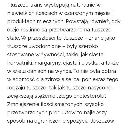
Tłuszcze trans występują naturalnie w
niewielkich ilościach w czerwonym mięsie i
produktach mlecznych. Powstają również, gdy
oleje roślinne są przetwarzane na tłuszcze
stałe. W przeszłości te tłuszcze – znane jako
tłuszcze uwodornione – były szeroko
stosowane w żywności, takiej jak ciasta,
herbatniki, margaryny, ciasta i ciastka, a także
w wielu daniach na wynos. To nie była dobra
wiadomość dla zdrowia serca, ponieważ tego
rodzaju tłuszcze, tak jak tłuszcze nasycone,
zwiększają stężenie „złego cholesterolu”.
Zmniejszenie ilości smażonych, wysoko
przetworzonych produktów to najlepszy
sposób na ograniczenie spożycia tłuszczów