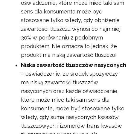
oświadczenie, które może mieć taki sam
sens dla konsumenta może być
stosowane tylko wtedy, gdy obniżenie
zawartości tłuszczu wynosi co najmniej
30% w porównaniu z podobnym
produktem. Nie oznacza to jednak, że
produkt ma niską zawartość tłuszczu!
Niska zawartość tłuszczów nasyconych
– oświadczenie, że środek spożywczy
ma niską zawartość tłuszczów
nasyconych oraz każde oświadczenie,
które może mieć taki sam sens dla
konsumenta, może być stosowane tylko
wtedy, gdy suma nasyconych kwasów
tłuszczowych i izomerów trans kwasów