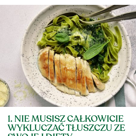
1. NIE MUSISZ CAŁKOWICIE
WYKLUCZAĆ TŁUSZCZU ZE