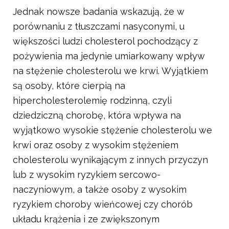
Jednak nowsze badania wskazują, że w
porównaniu z tłuszczami nasyconymi, u
większości ludzi cholesterol pochodzący z
pożywienia ma jedynie umiarkowany wpływ
na stężenie cholesterolu we krwi. Wyjątkiem
są osoby, które cierpią na
hipercholesterolemię rodzinną, czyli
dziedziczną chorobę, która wpływa na
wyjątkowo wysokie stężenie cholesterolu we
krwi oraz osoby z wysokim stężeniem
cholesterolu wynikającym z innych przyczyn
lub z wysokim ryzykiem sercowo-
naczyniowym, a także osoby z wysokim
ryzykiem choroby wieńcowej czy chorób
układu krążenia i ze zwiększonym