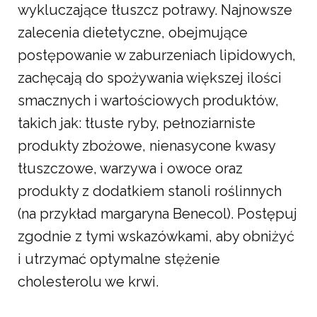
wykluczające tłuszcz potrawy. Najnowsze
zalecenia dietetyczne, obejmujące
postępowanie w zaburzeniach lipidowych,
zachęcają do spożywania większej ilości
smacznych i wartościowych produktów,
takich jak: tłuste ryby, pełnoziarniste
produkty zbożowe, nienasycone kwasy
tłuszczowe, warzywa i owoce oraz
produkty z dodatkiem stanoli roślinnych
(na przykład margaryna Benecol). Postępuj
zgodnie z tymi wskazówkami, aby obniżyć
i utrzymać optymalne stężenie
cholesterolu we krwi.