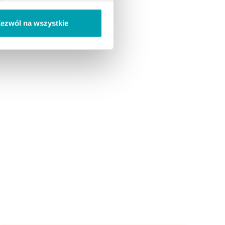
ezwól na wszystkie