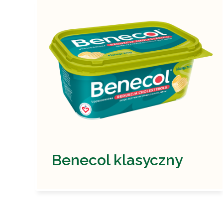
Benecol klasyczny