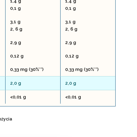
1,4 g
1,4 g
0,1 g
0,1 g
3,1 g
3,1 g
2, 6 g
2, 6 g
2,9 g
2,9 g
0,12 g
0,12 g
0,33 mg (30%**)
0,33 mg (30%**)
2,0 g
2,0 g
<0,01 g
<0,01 g
ożycia