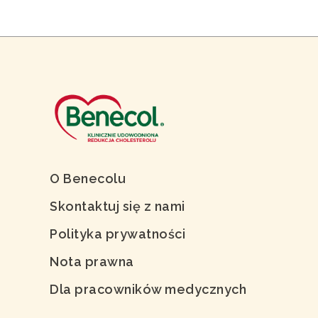
O Benecolu
Skontaktuj się z nami
Polityka prywatności
Nota prawna
Dla pracowników medycznych