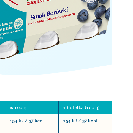
w 100 g
1 butelka (100 g)
154 kJ / 37 kcal
154 kJ / 37 kcal