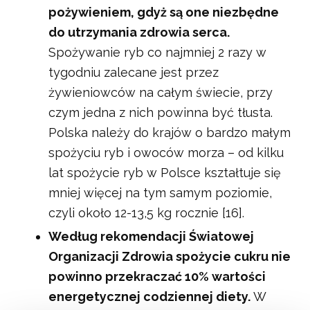
pożywieniem, gdyż są one niezbędne
do utrzymania zdrowia serca.
Spożywanie ryb co najmniej 2 razy w
tygodniu zalecane jest przez
żywieniowców na całym świecie, przy
czym jedna z nich powinna być tłusta.
Polska należy do krajów o bardzo małym
spożyciu ryb i owoców morza – od kilku
lat spożycie ryb w Polsce kształtuje się
mniej więcej na tym samym poziomie,
czyli około 12-13,5 kg rocznie [16].
Według rekomendacji Światowej
Organizacji Zdrowia spożycie cukru nie
powinno przekraczać 10% wartości
energetycznej codziennej diety.
W