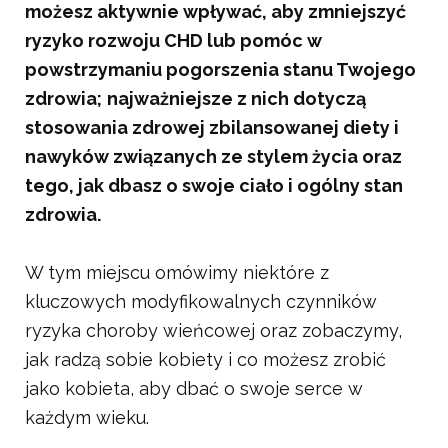
możesz aktywnie wpływać, aby zmniejszyć
ryzyko rozwoju CHD lub pomóc w
powstrzymaniu pogorszenia stanu Twojego
zdrowia;
najważniejsze z nich dotyczą
stosowania zdrowej zbilansowanej diety i
nawyków związanych ze stylem życia oraz
tego, jak dbasz o swoje ciało i ogólny stan
zdrowia.
W tym miejscu omówimy niektóre z
kluczowych modyfikowalnych czynników
ryzyka choroby wieńcowej oraz zobaczymy,
jak radzą sobie kobiety i co możesz zrobić
jako kobieta, aby dbać o swoje serce w
każdym wieku.