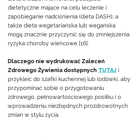
dietetyczne mające na celu leczenie i
zapobieganie nadciśnienia (dieta DASH), a
także dieta wegetariańska lub wegańska
mogą znacznie przyczynić się do zmniejszenia
ryzyka choroby wieńcowe [16].
Dlaczego nie wydrukować Zaleceń
Zdrowego Żywienia dostępnych
TUTAJ
i
przykleić do szafki kuchennej lub lodówki, aby
przypominać sobie o przygotowaniu
zdrowego, pełnowartościowego posiłku i o
wprowadzeniu niezbędnych prozdrowotnych
zmian w stylu życia.