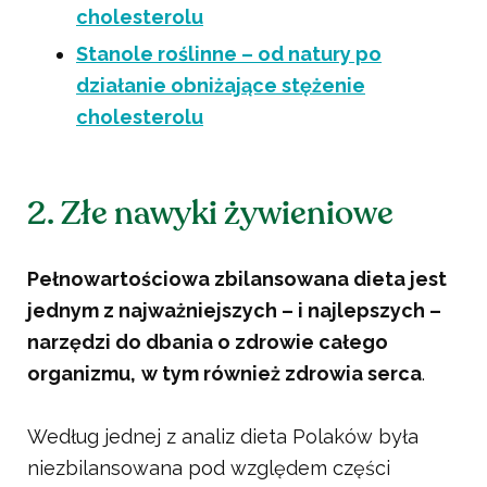
cholesterolu
Stanole roślinne – od natury po
działanie obniżające stężenie
cholesterolu
2. Złe nawyki żywieniowe
Pełnowartościowa zbilansowana dieta jest
jednym z najważniejszych – i najlepszych –
narzędzi do dbania o zdrowie całego
organizmu,
w tym również zdrowia serca
.
Według jednej z analiz dieta Polaków była
niezbilansowana pod względem części