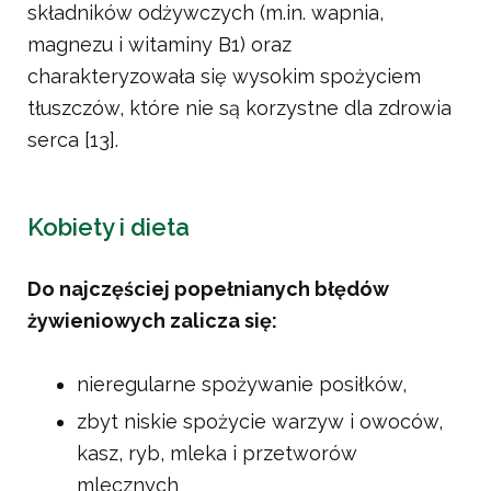
składników odżywczych (m.in. wapnia,
magnezu i witaminy B1) oraz
charakteryzowała się wysokim spożyciem
tłuszczów, które nie są korzystne dla zdrowia
serca [13].
Kobiety i dieta
Do najczęściej popełnianych błędów
żywieniowych zalicza się:
nieregularne spożywanie posiłków,
zbyt niskie spożycie warzyw i owoców,
kasz, ryb, mleka i przetworów
mlecznych