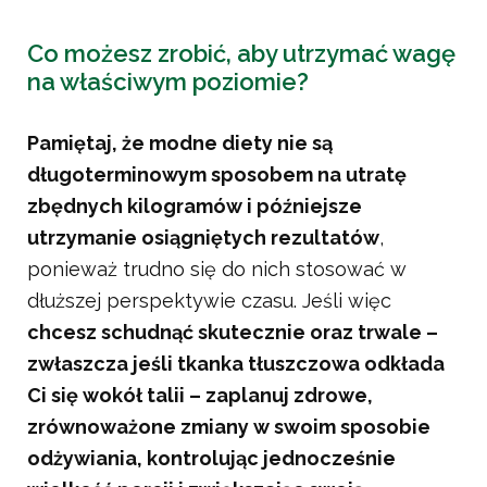
Co możesz zrobić, aby utrzymać wagę
na właściwym poziomie?
Pamiętaj, że modne diety nie są
długoterminowym sposobem na utratę
zbędnych kilogramów i późniejsze
utrzymanie osiągniętych rezultatów
,
ponieważ trudno się do nich stosować w
dłuższej perspektywie czasu. Jeśli więc
chcesz schudnąć skutecznie oraz trwale –
zwłaszcza jeśli tkanka tłuszczowa odkłada
Ci się wokół talii – zaplanuj zdrowe,
zrównoważone zmiany w swoim sposobie
odżywiania, kontrolując jednocześnie