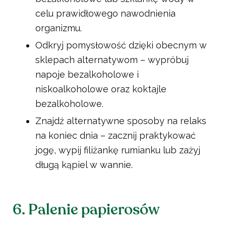
celu prawidłowego nawodnienia
organizmu.
Odkryj pomysłowość dzięki obecnym w
sklepach alternatywom – wypróbuj
napoje bezalkoholowe i
niskoalkoholowe oraz koktajle
bezalkoholowe.
Znajdź alternatywne sposoby na relaks
na koniec dnia – zacznij praktykować
jogę, wypij filiżankę rumianku lub zażyj
długą kąpiel w wannie.
6. Palenie papierosów