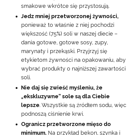
smakowe wkrótce się przystosują.
Jedz mniej przetworzonej żywności,
ponieważ to właśnie z niej pochodzi
większość (75%) soli w naszej diecie –
dania gotowe, gotowe sosy, zupy,
marynaty i przekąski. Przyjrzyj się
etykietom żywności na opakowaniu, aby
wybrać produkty o najniższej zawartości
soli.
Nie daj się zwieść myśleniu, że
„ekskluzywne” sole są dla Ciebie
lepsze
. Wszystkie są źródłem sodu, więc
podnoszą ciśnienie krwi.
Ogranicz przetworzone mięso do
minimum.
Na przykład bekon, szynka i