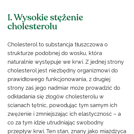
1. Wysokie stężenie
cholesterolu
Cholesterol to substancja tłuszczowa o
strukturze podobnej do wosku, która
naturalnie występuje we krwi. Z jednej strony
cholesterol jest niezbędny organizmowi do
prawidłowego funkcjonowania, z drugiej
strony zaś jego nadmiar może prowadzić do
odkładania się złogów cholesterolu w
ścianach tętnic, powodując tym samym ich
zwężenie i zmniejszając ich elastyczność – a
co za tym idzie utrudniając swobodny
przepływ krwi. Ten stan, znany jako miażdżyca