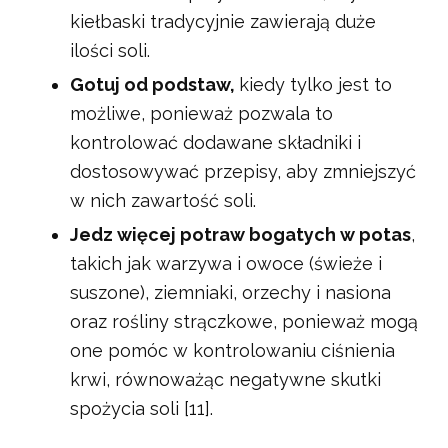
kiełbaski tradycyjnie zawierają duże
ilości soli.
Gotuj od podstaw,
kiedy tylko jest to
możliwe, ponieważ pozwala to
kontrolować dodawane składniki i
dostosowywać przepisy, aby zmniejszyć
w nich zawartość soli.
Jedz więcej potraw bogatych w potas
,
takich jak warzywa i owoce (świeże i
suszone), ziemniaki, orzechy i nasiona
oraz rośliny strączkowe, ponieważ mogą
one pomóc w kontrolowaniu ciśnienia
krwi, równoważąc negatywne skutki
spożycia soli [11].