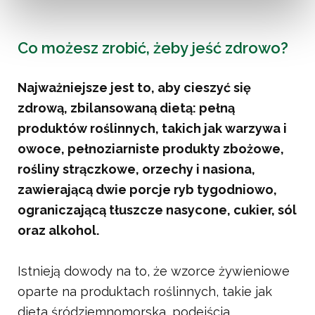
Co możesz zrobić, żeby jeść zdrowo?
Najważniejsze jest to, aby cieszyć się
zdrową, zbilansowaną dietą: pełną
produktów roślinnych, takich jak warzywa i
owoce, pełnoziarniste produkty zbożowe,
rośliny strączkowe, orzechy i nasiona,
zawierającą dwie porcje ryb tygodniowo,
ograniczającą tłuszcze nasycone, cukier, sól
oraz alkohol.
Istnieją dowody na to, że wzorce żywieniowe
oparte na produktach roślinnych, takie jak
dieta śródziemnomorska, podejścia