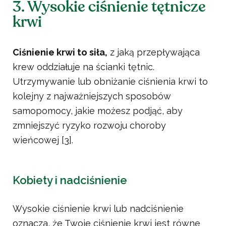
3. Wysokie ciśnienie tętnicze
krwi
Ciśnienie krwi to siła,
z jaką przepływająca
krew oddziałuje na ścianki tętnic.
Utrzymywanie lub obniżanie ciśnienia krwi to
kolejny z najważniejszych sposobów
samopomocy, jakie możesz podjąć, aby
zmniejszyć ryzyko rozwoju choroby
wieńcowej [3].
Kobiety i nadciśnienie
Wysokie ciśnienie krwi lub nadciśnienie
oznacza, że Twoje ciśnienie krwi jest równe