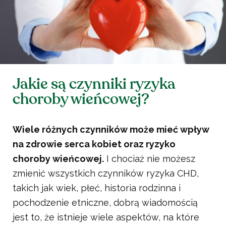
Jakie są czynniki ryzyka
choroby wieńcowej?
Wiele różnych czynników może mieć wpływ
na zdrowie serca kobiet oraz ryzyko
choroby wieńcowej.
I chociaż nie możesz
zmienić wszystkich czynników ryzyka CHD,
takich jak wiek, płeć, historia rodzinna i
pochodzenie etniczne, dobrą wiadomością
jest to, że istnieje wiele aspektów, na które