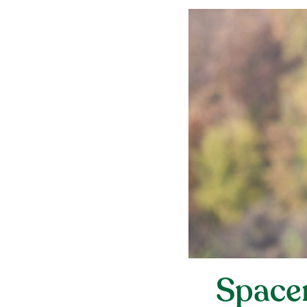
Space