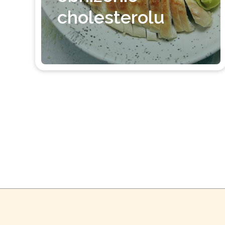
cholesterolu