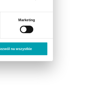
Marketing
ezwól na wszystkie