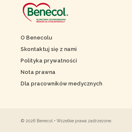
O Benecolu
Skontaktuj się z nami
Polityka prywatności
Nota prawna
Dla pracowników medycznych
© 2026
Benecol • Wszelkie prawa zastrzeżone.