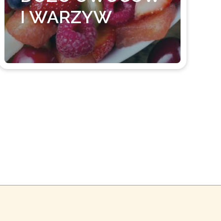
I WARZYW