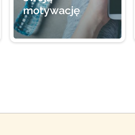
motywację