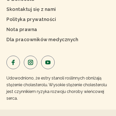
Skontaktuj się z nami
Polityka prywatności
Nota prawna
Dla pracowników medycznych
Udowodniono, że estry stanoli roślinnych obniżają
stężenie cholesterolu. Wysokie stężenie cholesterolu
jest czynnikiem ryzyka rozwoju choroby wieńcowej
serca.