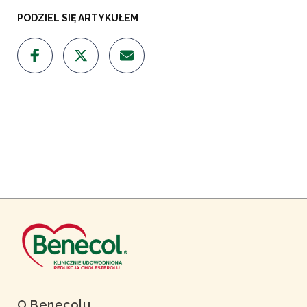
PODZIEL SIĘ ARTYKUŁEM
O Benecolu