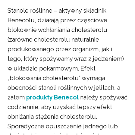
Stanole roślinne – aktywny składnik
Benecolu, działają przez częściowe
blokownie wchłaniania cholesterolu
(zarówno cholesterolu naturalnie
produkowanego przez organizm, jak i
tego, który spożywamy wraz z jedzeniem)
w układzie pokarmowym. Efekt
„blokowania cholesterolu” wymaga
obecności stanoli roślinnych w jelitach, a
zatem
produkty Benecol
należy spożywać
codziennie, aby uzyskać lepszy efekt
obniżania stężenia cholesterolu.
Sporadyczne opuszczenie jednego lub