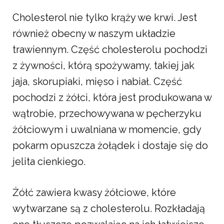
Cholesterol nie tylko krąży we krwi. Jest
również obecny w naszym układzie
trawiennym. Część cholesterolu pochodzi
z żywności, którą spożywamy, takiej jak
jaja, skorupiaki, mięso i nabiał. Część
pochodzi z żółci, która jest produkowana w
wątrobie, przechowywana w pęcherzyku
żółciowym i uwalniana w momencie, gdy
pokarm opuszcza żołądek i dostaje się do
jelita cienkiego.
Żółć zawiera kwasy żółciowe, które
wytwarzane są z cholesterolu. Rozkładają