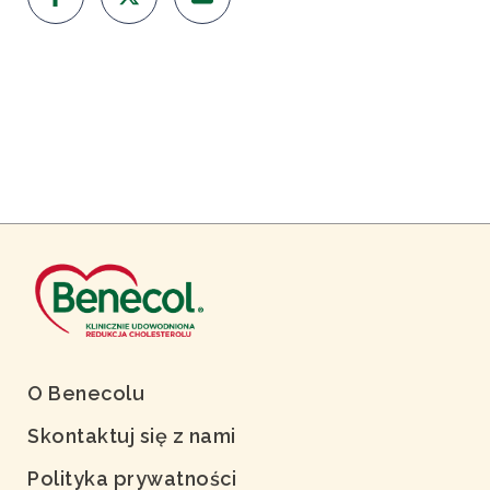
O Benecolu
Skontaktuj się z nami
Polityka prywatności