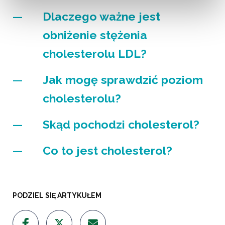
Dlaczego ważne jest
obniżenie stężenia
cholesterolu LDL?
Jak mogę sprawdzić poziom
cholesterolu?
Skąd pochodzi cholesterol?
Co to jest cholesterol?
PODZIEL SIĘ ARTYKUŁEM