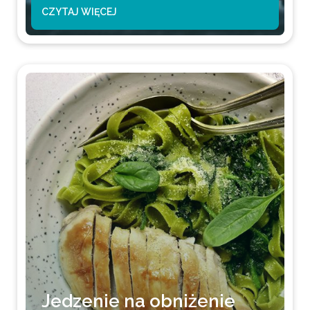
CZYTAJ WIĘCEJ
Jedzenie na obniżenie