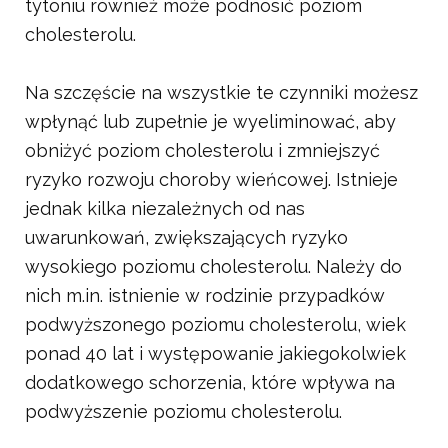
tytoniu również może podnosić poziom
cholesterolu.
Na szczęście na wszystkie te czynniki możesz
wpłynąć lub zupełnie je wyeliminować, aby
obniżyć poziom cholesterolu i zmniejszyć
ryzyko rozwoju choroby wieńcowej. Istnieje
jednak kilka niezależnych od nas
uwarunkowań, zwiększających ryzyko
wysokiego poziomu cholesterolu. Należy do
nich m.in. istnienie w rodzinie przypadków
podwyższonego poziomu cholesterolu, wiek
ponad 40 lat i występowanie jakiegokolwiek
dodatkowego schorzenia, które wpływa na
podwyższenie poziomu cholesterolu.