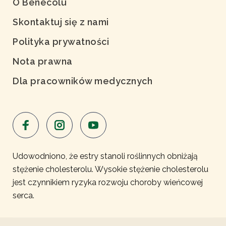
O Benecolu
Skontaktuj się z nami
Polityka prywatności
Nota prawna
Dla pracowników medycznych
Udowodniono, że estry stanoli roślinnych obniżają
stężenie cholesterolu. Wysokie stężenie cholesterolu
jest czynnikiem ryzyka rozwoju choroby wieńcowej
serca.