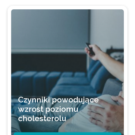
Czynniki powodujące
wzrost poziomu
cholesterolu