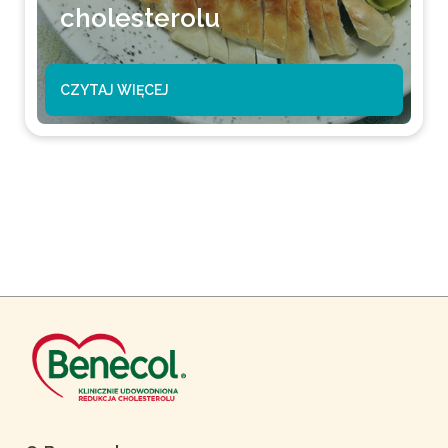
cholesterolu
CZYTAJ WIĘCEJ